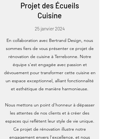
Projet des Écueils
Cuisine
25 janvier 2024
En collaboration avec Bertrand Design, nous
sommes fiers de vous présenter ce projet de
rénovation de cuisine à Terrebonne. Notre
équipe s'est engagée avec passion et
dévouement pour transformer cette cuisine en
un espace exceptionnel, alliant fonctionnalité
et esthétique de manière harmonieuse.
Nous mettons un point d'honneur à dépasser
les attentes de nos clients et à créer des
espaces qui reflètent leur style de vie unique.
Ce projet de rénovation illustre notre
engagement envers l'excellence, et nous