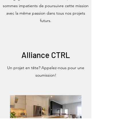
sommes impatients de poursuivre cette mission
avec la même passion dans tous nos projets
futurs.
Alliance CTRL
Un projet en tête? Appelez-nous pour une
soumission!