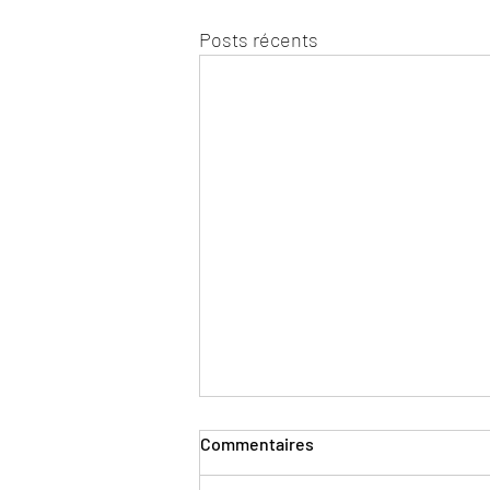
Posts récents
Commentaires