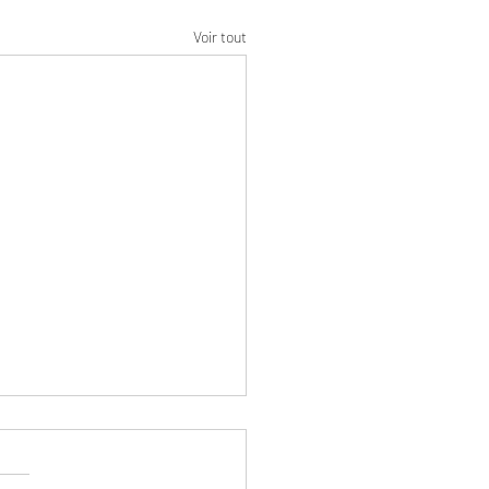
Voir tout