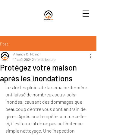
Post
Alliance CTRL inc.
14 août 2024
2 min de lecture
Protégez votre maison
après les inondations
Les fortes pluies de la semaine dernière 
ont laissé de nombreux sous-sols 
inondés, causant des dommages que 
beaucoup d'entre vous sont en train de 
gérer. Après une tempête comme celle-
ci, il est crucial de ne pas se limiter au 
simple nettoyage. Une inspection 