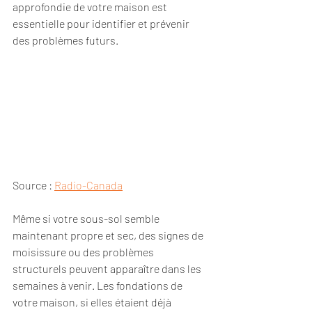
approfondie de votre maison est 
essentielle pour identifier et prévenir 
des problèmes futurs.
Source : 
Radio-Canada
Même si votre sous-sol semble 
maintenant propre et sec, des signes de 
moisissure ou des problèmes 
structurels peuvent apparaître dans les 
semaines à venir. Les fondations de 
votre maison, si elles étaient déjà 