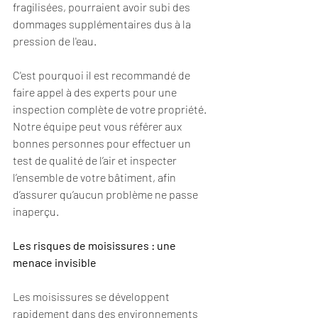
fragilisées, pourraient avoir subi des 
dommages supplémentaires dus à la 
pression de l'eau.
C'est pourquoi il est recommandé de 
faire appel à des experts pour une 
inspection complète de votre propriété. 
Notre équipe peut vous référer aux 
bonnes personnes pour effectuer un 
test de qualité de l’air et inspecter 
l’ensemble de votre bâtiment, afin 
d’assurer qu’aucun problème ne passe 
inaperçu.
Les risques de moisissures : une 
menace invisible
Les moisissures se développent 
rapidement dans des environnements 