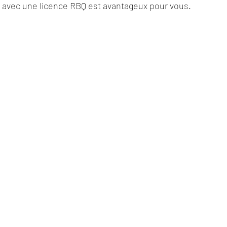
 avec une licence RBQ est avantageux pour vous.