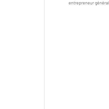
entrepreneur général