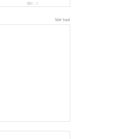
Voir tout