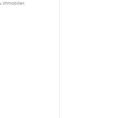
u immobilier.