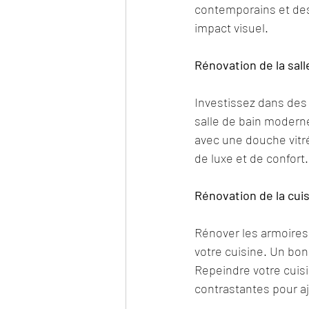
contemporains et des 
impact visuel.
Rénovation de la sall
Investissez dans des 
salle de bain moderne
avec une douche vitré
de luxe et de confort.
Rénovation de la cui
Rénover les armoires
votre cuisine. Un bon
Repeindre votre cuisi
contrastantes pour a