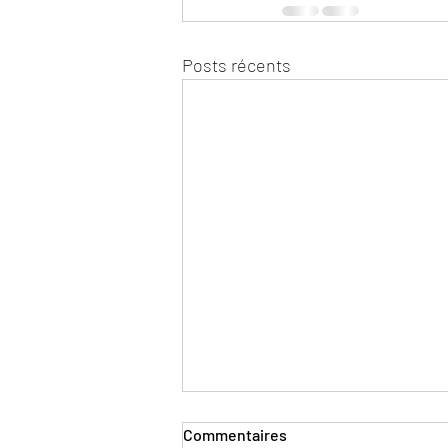
Posts récents
Commentaires