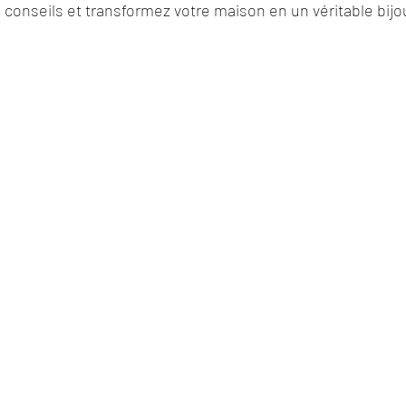
 conseils et transformez votre maison en un véritable bijo