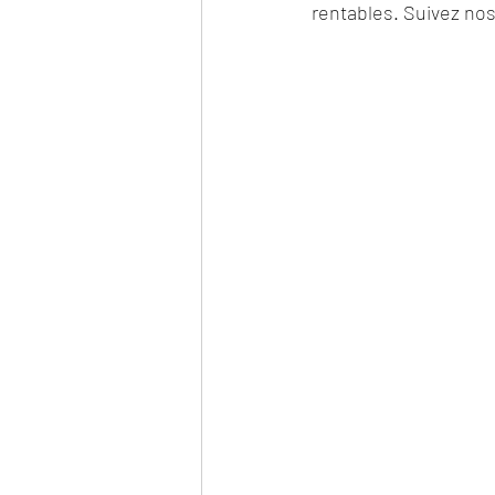
rentables. Suivez nos