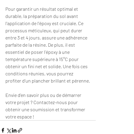
Pour garantir un résultat optimal et 
durable, la préparation du sol avant 
l'application de l'époxy est cruciale. Ce 
processus méticuleux, qui peut durer 
entre 3 et 4 jours, assure une adhérence 
parfaite de la résine. De plus, il est 
essentiel de poser l’époxy à une 
température supérieure à 15°C pour 
obtenir un fini net et solide. Une fois ces 
conditions réunies, vous pourrez 
profiter d’un plancher brillant et pérenne.
Envie d’en savoir plus ou de démarrer 
votre projet ? Contactez-nous pour 
obtenir une soumission et transformer 
votre espace !