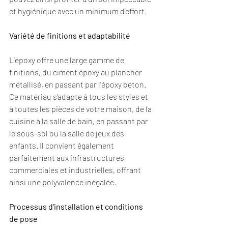
et hygiénique avec un minimum d’effort.
Variété de finitions et adaptabilité
L’époxy offre une large gamme de 
finitions, du ciment époxy au plancher 
métallisé, en passant par l'époxy béton. 
Ce matériau s’adapte à tous les styles et 
à toutes les pièces de votre maison, de la 
cuisine à la salle de bain, en passant par 
le sous-sol ou la salle de jeux des 
enfants. Il convient également 
parfaitement aux infrastructures 
commerciales et industrielles, offrant 
ainsi une polyvalence inégalée.
Processus d'installation et conditions 
de pose