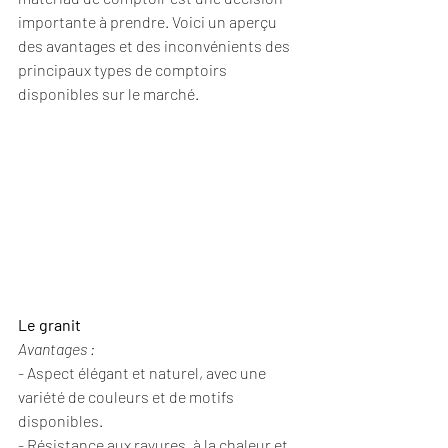
importante à prendre. Voici un aperçu 
des avantages et des inconvénients des 
principaux types de comptoirs 
disponibles sur le marché.
Le granit
Avantages :
- Aspect élégant et naturel, avec une 
variété de couleurs et de motifs 
disponibles.
- Résistance aux rayures, à la chaleur et 