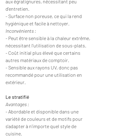
aux égratignures, nécessitant peu 
d'entretien.
- Surface non poreuse, ce qui la rend 
hygiénique et facile à nettoyer.
Inconvénients :
- Peut être sensible à la chaleur extrême, 
nécessitant l'utilisation de sous-plats.
- Coût initial plus élevé que certains 
autres matériaux de comptoir.
- Sensible aux rayons UV, donc pas 
recommandé pour une utilisation en 
extérieur.
Le stratifié
Avantages :
- Abordable et disponible dans une 
variété de couleurs et de motifs pour 
s'adapter à n'importe quel style de 
cuisine.