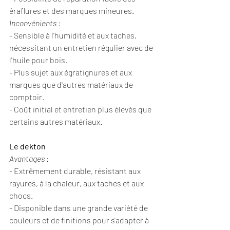
éraflures et des marques mineures.
Inconvénients :
- Sensible à l'humidité et aux taches, 
nécessitant un entretien régulier avec de 
l'huile pour bois.
- Plus sujet aux égratignures et aux 
marques que d'autres matériaux de 
comptoir.
- Coût initial et entretien plus élevés que 
certains autres matériaux.
Le dekton
Avantages :
- Extrêmement durable, résistant aux 
rayures, à la chaleur, aux taches et aux 
chocs.
- Disponible dans une grande variété de 
couleurs et de finitions pour s'adapter à 