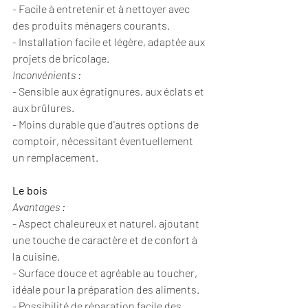
- Facile à entretenir et à nettoyer avec 
des produits ménagers courants.
- Installation facile et légère, adaptée aux 
projets de bricolage.
Inconvénients :
- Sensible aux égratignures, aux éclats et 
aux brûlures.
- Moins durable que d'autres options de 
comptoir, nécessitant éventuellement 
un remplacement.
Le bois
Avantages :
- Aspect chaleureux et naturel, ajoutant 
une touche de caractère et de confort à 
la cuisine.
- Surface douce et agréable au toucher, 
idéale pour la préparation des aliments.
- Possibilité de réparation facile des 