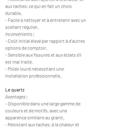
aux taches, ce qui en fait un choix 
durable.
- Facile à nettoyer et à entretenir avec un 
scellant régulier.
Inconvénients :
- Coût initial élevé par rapport à d'autres 
options de comptoir.
- Sensible aux fissures et aux éclats s'il 
est mal traité.
- Poids lourd nécessitant une 
installation professionnelle.
Le quartz
Avantages :
- Disponible dans une large gamme de 
couleurs et de motifs, avec une 
apparence similaire au granit.
- Résistant aux taches, à la chaleur et 