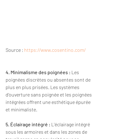
Source : 
https://www.cosentino.com/
4. Minimalisme des poignées :
 Les 
poignées discrètes ou absentes sont de 
plus en plus prisées. Les systèmes 
d'ouverture sans poignée et les poignées 
intégrées offrent une esthétique épurée 
et minimaliste.
5. Éclairage intégré :
 L'éclairage intégré 
sous les armoires et dans les zones de 