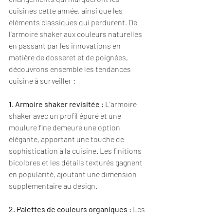
cuisines cette année, ainsi que les 
éléments classiques qui perdurent. De 
l'armoire shaker aux couleurs naturelles 
en passant par les innovations en 
matière de dosseret et de poignées, 
découvrons ensemble les tendances 
cuisine à surveiller :
1. Armoire shaker revisitée :
 L'armoire 
shaker avec un profil épuré et une 
moulure fine demeure une option 
élégante, apportant une touche de 
sophistication à la cuisine. Les finitions 
bicolores et les détails texturés gagnent 
en popularité, ajoutant une dimension 
supplémentaire au design.
2. Palettes de couleurs organiques :
 Les 