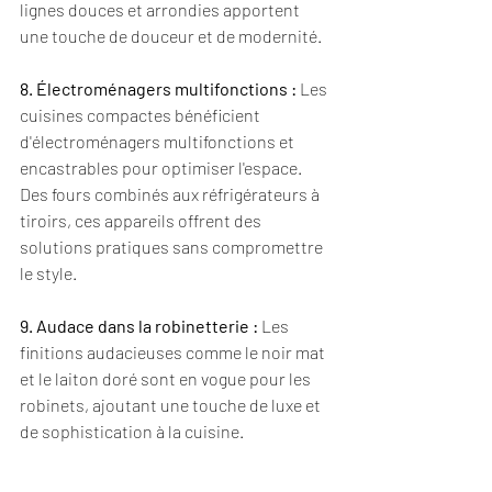
lignes douces et arrondies apportent 
une touche de douceur et de modernité.
8. Électroménagers multifonctions :
 Les 
cuisines compactes bénéficient 
d'électroménagers multifonctions et 
encastrables pour optimiser l'espace. 
Des fours combinés aux réfrigérateurs à 
tiroirs, ces appareils offrent des 
solutions pratiques sans compromettre 
le style.
9. Audace dans la robinetterie :
 Les 
finitions audacieuses comme le noir mat 
et le laiton doré sont en vogue pour les 
robinets, ajoutant une touche de luxe et 
de sophistication à la cuisine.