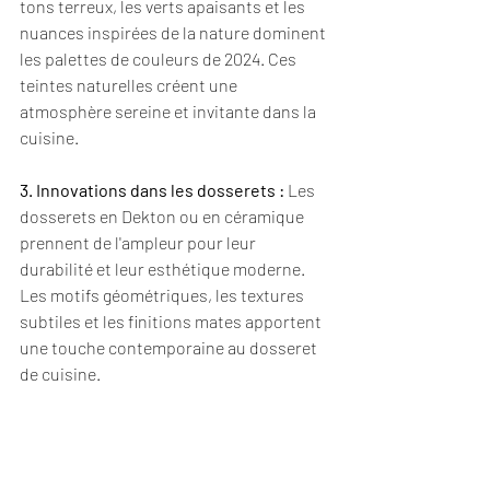
tons terreux, les verts apaisants et les 
nuances inspirées de la nature dominent 
les palettes de couleurs de 2024. Ces 
teintes naturelles créent une 
atmosphère sereine et invitante dans la 
cuisine.
3. Innovations dans les dosserets :
 Les 
dosserets en Dekton ou en céramique 
prennent de l'ampleur pour leur 
durabilité et leur esthétique moderne. 
Les motifs géométriques, les textures 
subtiles et les finitions mates apportent 
une touche contemporaine au dosseret 
de cuisine.