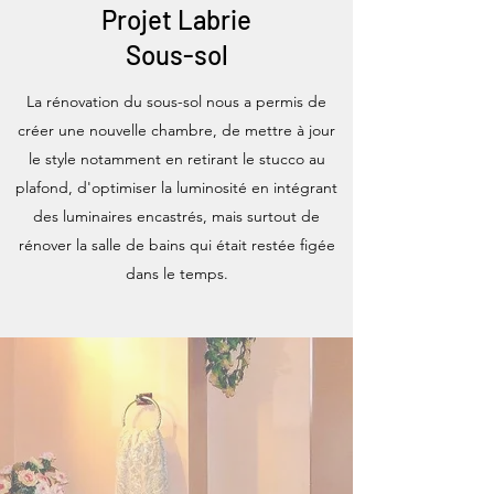
Projet Labrie
Sous-sol
La rénovation du sous-sol nous a permis de
créer une nouvelle chambre, de mettre à jour
le style notamment en retirant le stucco au
plafond, d'optimiser la luminosité en intégrant
des luminaires encastrés, mais surtout de
rénover la salle de bains qui était restée figée
dans le temps.